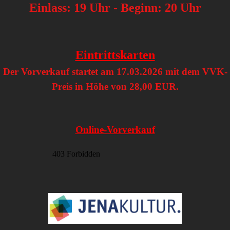
Einlass: 19 Uhr - Beginn: 20 Uhr
Eintrittskarten
Der Vorverkauf startet am 17.03.2026 mit dem VVK-
Preis in Höhe von 28,00 EUR.
Online-Vorverkauf