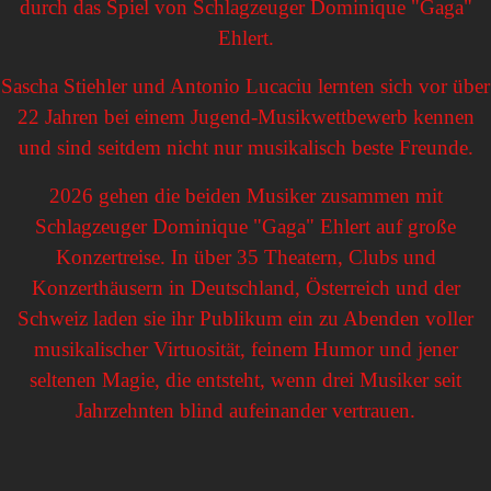
durch das Spiel von Schlagzeuger Dominique "Gaga"
Ehlert.
Sascha Stiehler und Antonio Lucaciu lernten sich vor über
22 Jahren bei einem Jugend-Musikwettbewerb kennen
und sind seitdem nicht nur musikalisch beste Freunde.
2026 gehen die beiden Musiker zusammen mit
Schlagzeuger Dominique "Gaga" Ehlert auf große
Konzertreise. In über 35 Theatern, Clubs und
Konzerthäusern in Deutschland, Österreich und der
Schweiz laden sie ihr Publikum ein zu Abenden voller
musikalischer Virtuosität, feinem Humor und jener
seltenen Magie, die entsteht, wenn drei Musiker seit
Jahrzehnten blind aufeinander vertrauen.