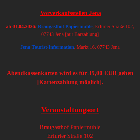
Vorverkaufsstellen Jena
ab 01.04.2026:
Braugasthof Papiermühle
, Erfurter Straße 102,
07743 Jena [nur Barzahlung]
Jena Tourist-Information
, Markt 16, 07743 Jena
Abendkassenkarten wird es für 35,00 EUR geben
[Kartenzahlung möglich].
Veranstaltungsort
Braugasthof Papiermühle
Erfurter Straße 102