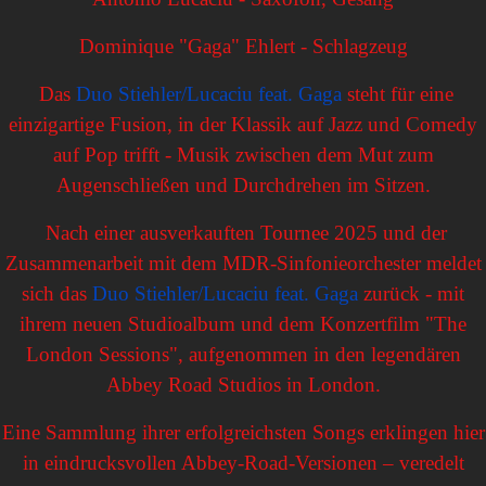
Dominique "Gaga" Ehlert - Schlagzeug
Das
Duo Stiehler/Lucaciu feat. Gaga
steht für eine
einzigartige Fusion, in der Klassik auf Jazz und Comedy
auf Pop trifft - Musik zwischen dem Mut zum
Augenschließen und Durchdrehen im Sitzen.
Nach einer ausverkauften Tournee 2025 und der
Zusammenarbeit mit dem MDR-Sinfonieorchester meldet
sich das
Duo Stiehler/Lucaciu feat. Gaga
zurück - mit
ihrem neuen Studioalbum und dem Konzertfilm "The
London Sessions", aufgenommen in den legendären
Abbey Road Studios in London.
Eine Sammlung ihrer erfolgreichsten Songs erklingen hier
in eindrucksvollen Abbey-Road-Versionen – veredelt